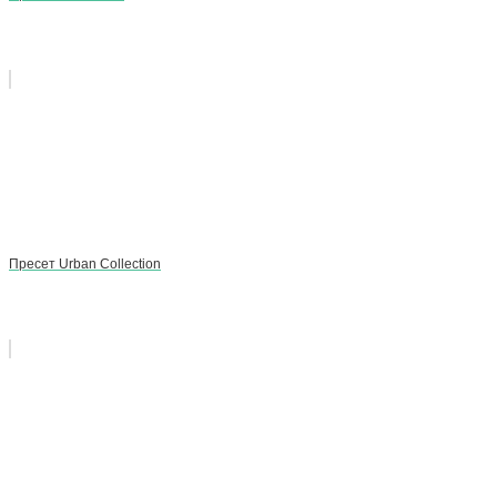
Пресет Urban Collection