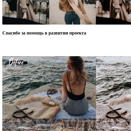
Спасибо за помощь в развитии проекта