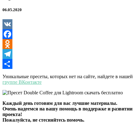
06.05.2020
VK
Facebook
Odnoklassniki
Telegram
Отправить
Уникальные пресеты, которых нет на сайте, найдете в нашей
группе ВКонтакте
Каждый день готовим для вас лучшие материалы.
Очень надеемся на вашу помощь в поддержке и развитии
проекта!
Пожалуйста, не стесняйтесь помочь.