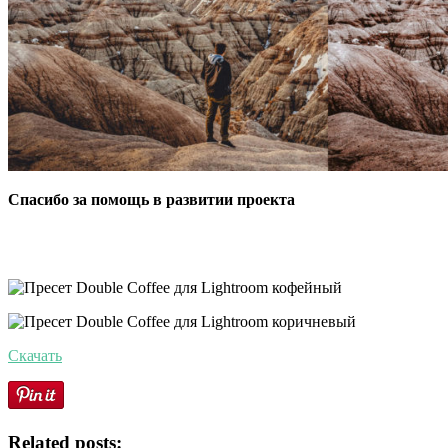
Спасибо за помощь в развитии проекта
Скачать
Related posts: