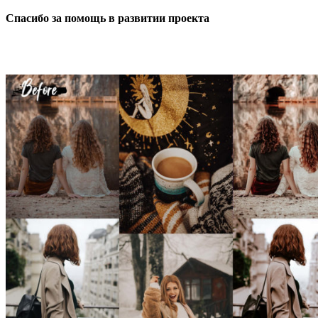
Спасибо за помощь в развитии проекта