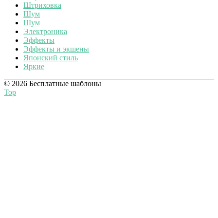
Штриховка
Шум
Шум
Электроника
Эффекты
Эффекты и экшены
Японский стиль
Яркие
© 2026 Бесплатные шаблоны
Top