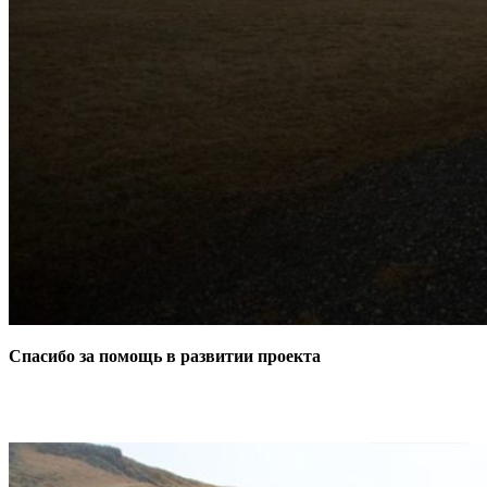
Спасибо за помощь в развитии проекта