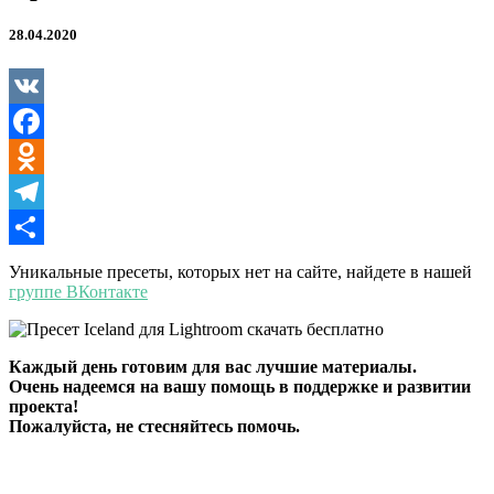
28.04.2020
VK
Facebook
Odnoklassniki
Telegram
Отправить
Уникальные пресеты, которых нет на сайте, найдете в нашей
группе ВКонтакте
Каждый день готовим для вас лучшие материалы.
Очень надеемся на вашу помощь в поддержке и развитии
проекта!
Пожалуйста, не стесняйтесь помочь.