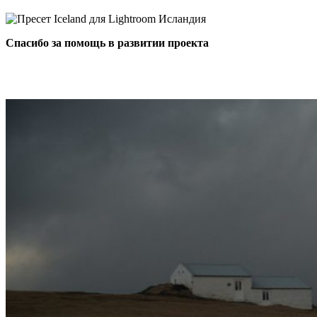
Спасибо за помощь в развитии проекта