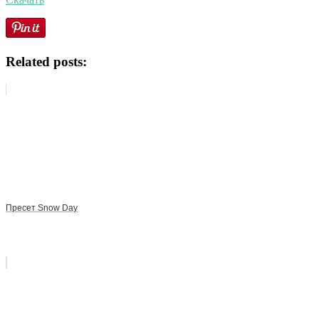
Related posts:
Пресет Snow Day