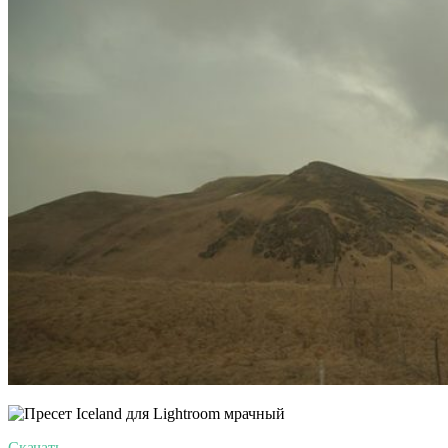
Скачать