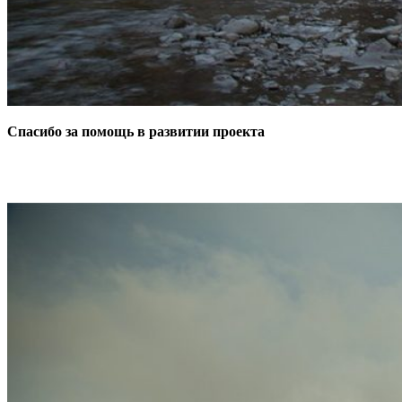
Спасибо за помощь в развитии проекта