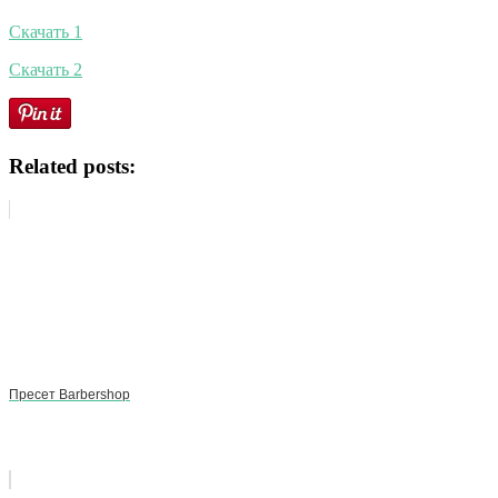
Скачать 1
Скачать 2
Related posts:
Пресет Barbershop