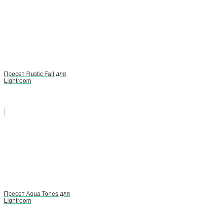
Пресет Rustic Fall для
Lightroom
Пресет Aqua Tones для
Lightroom