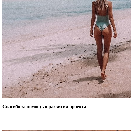
Спасибо за помощь в развитии проекта