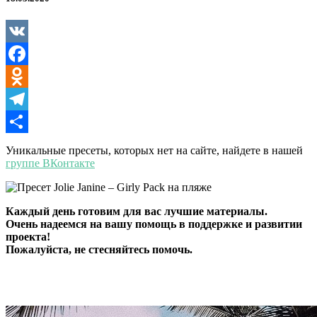
–
Girly
Pack
VK
Facebook
Odnoklassniki
Telegram
Отправить
Уникальные пресеты, которых нет на сайте, найдете в нашей
группе ВКонтакте
Каждый день готовим для вас лучшие материалы.
Очень надеемся на вашу помощь в поддержке и развитии
проекта!
Пожалуйста, не стесняйтесь помочь.