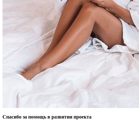
Спасибо за помощь в развитии проекта