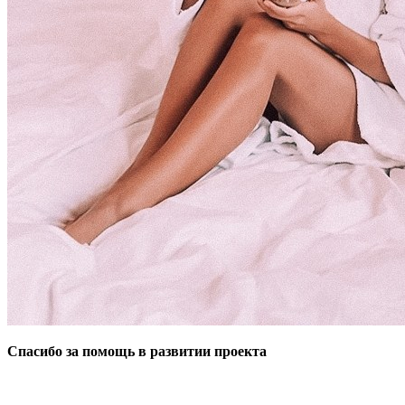
Спасибо за помощь в развитии проекта