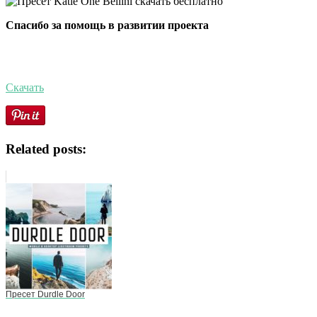
Спасибо за помощь в развитии проекта
Скачать
Related posts:
Пресет Durdle Door