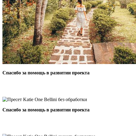
Спасибо за помощь в развитии проекта
Спасибо за помощь в развитии проекта