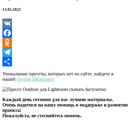
13.05.2022
VK
Facebook
Odnoklassniki
Telegram
Отправить
Уникальные пресеты, которых нет на сайте, найдете в
нашей
группе ВКонтакте
Каждый день готовим для вас лучшие материалы.
Очень надеемся на вашу помощь в поддержке и развитии
проекта!
Пожалуйста, не стесняйтесь помочь.