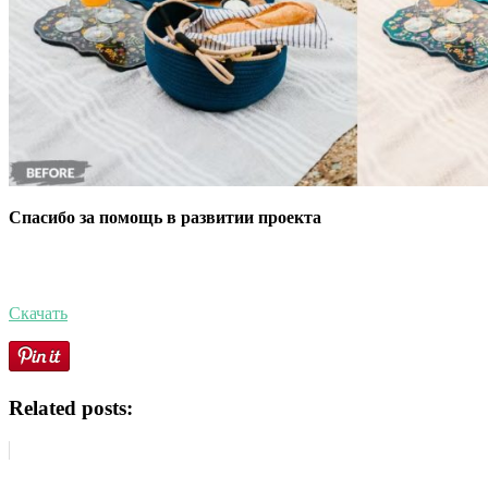
Спасибо за помощь в развитии проекта
Скачать
Related posts: