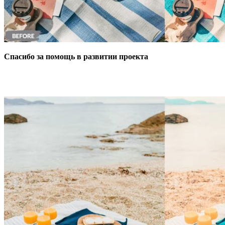
Спасибо за помощь в развитии проекта