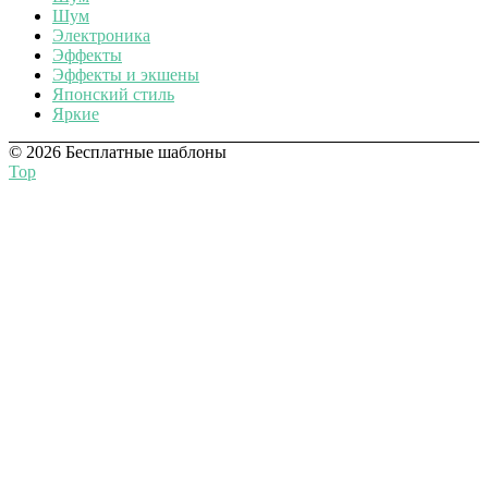
Шум
Электроника
Эффекты
Эффекты и экшены
Японский стиль
Яркие
© 2026 Бесплатные шаблоны
Top