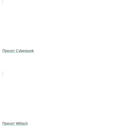
Пресет Cyberpunk
Пресет Willach