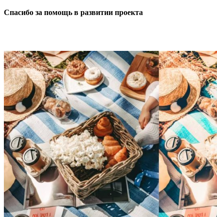
Спасибо за помощь в развитии проекта