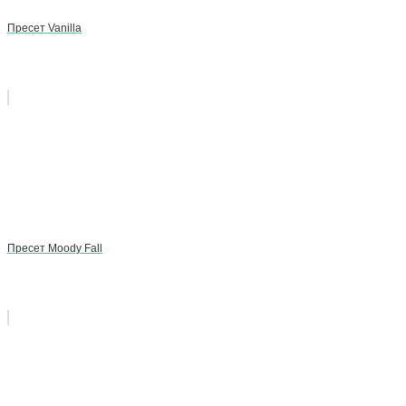
Пресет Vanilla
Пресет Moody Fall