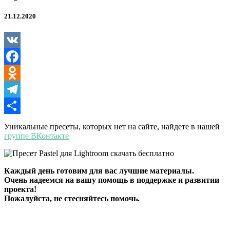
21.12.2020
VK
Facebook
Odnoklassniki
Telegram
Отправить
Уникальные пресеты, которых нет на сайте, найдете в нашей
группе ВКонтакте
Каждый день готовим для вас лучшие материалы.
Очень надеемся на вашу помощь в поддержке и развитии
проекта!
Пожалуйста, не стесняйтесь помочь.