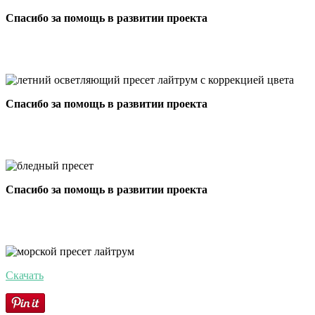
Спасибо за помощь в развитии проекта
Спасибо за помощь в развитии проекта
Спасибо за помощь в развитии проекта
Скачать