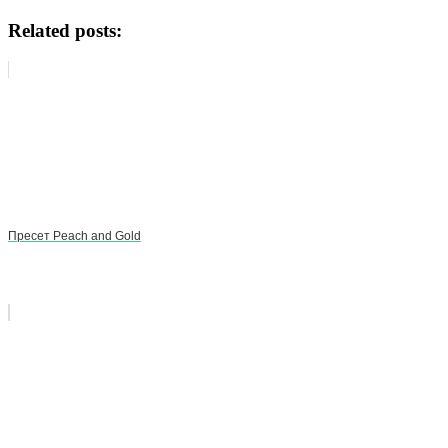
Related posts:
Пресет Peach and Gold