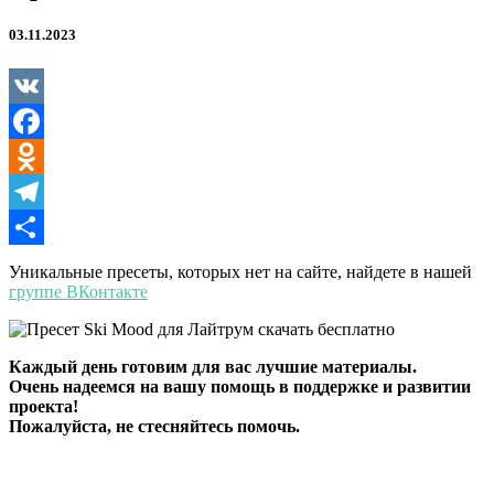
03.11.2023
VK
Facebook
Odnoklassniki
Telegram
Отправить
Уникальные пресеты, которых нет на сайте, найдете в нашей
группе ВКонтакте
Каждый день готовим для вас лучшие материалы.
Очень надеемся на вашу помощь в поддержке и развитии
проекта!
Пожалуйста, не стесняйтесь помочь.