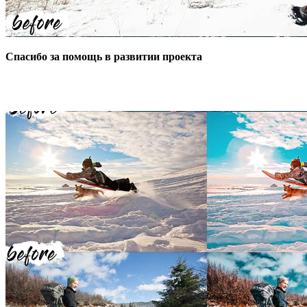
Спасибо за помощь в развитии проекта