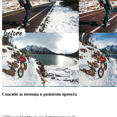
Спасибо за помощь в развитии проекта