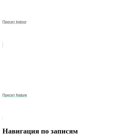
Пресет Indoor
Пресет Nature
Навигация по записям