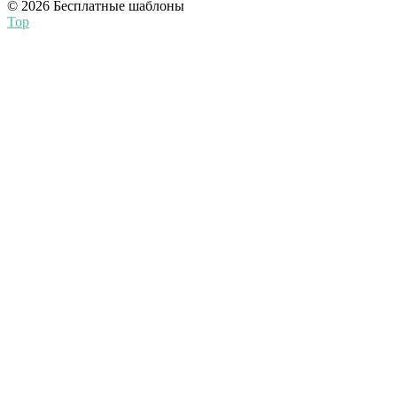
© 2026 Бесплатные шаблоны
Top