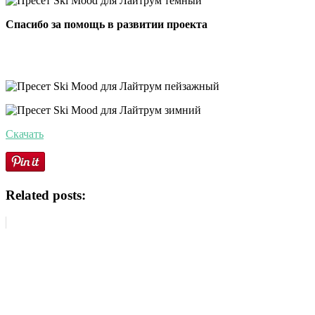
Спасибо за помощь в развитии проекта
Скачать
Related posts: