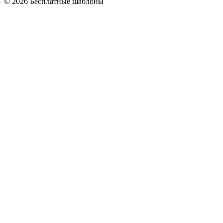
© 2026 Бесплатные шаблоны