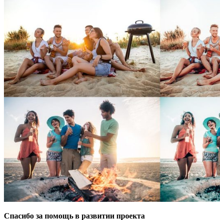
Спасибо за помощь в развитии проекта