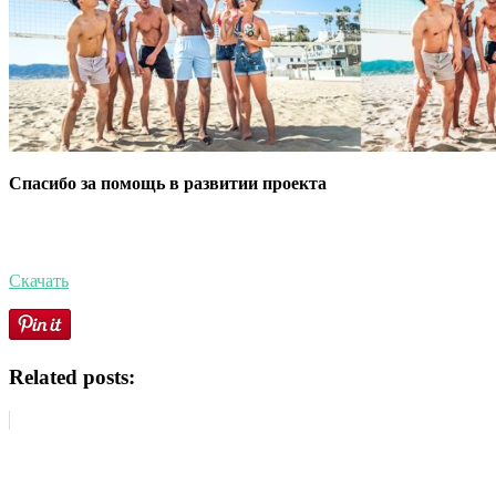
Спасибо за помощь в развитии проекта
Скачать
Related posts: