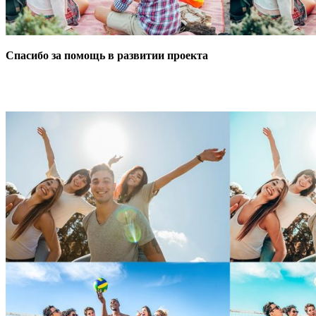
Спасибо за помощь в развитии проекта