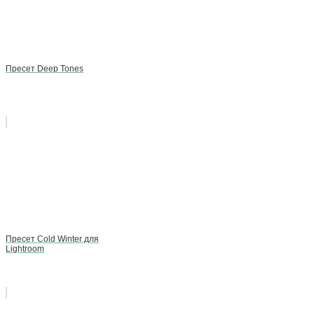
Пресет Deep Tones
Пресет Cold Winter для
Lightroom