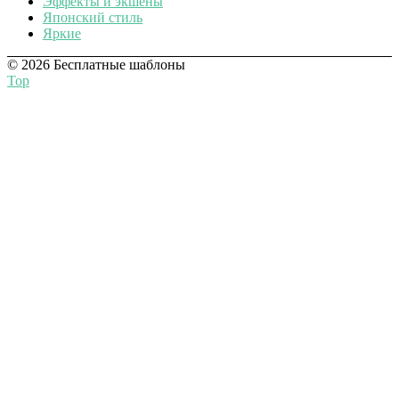
Эффекты и экшены
Японский стиль
Яркие
© 2026 Бесплатные шаблоны
Top