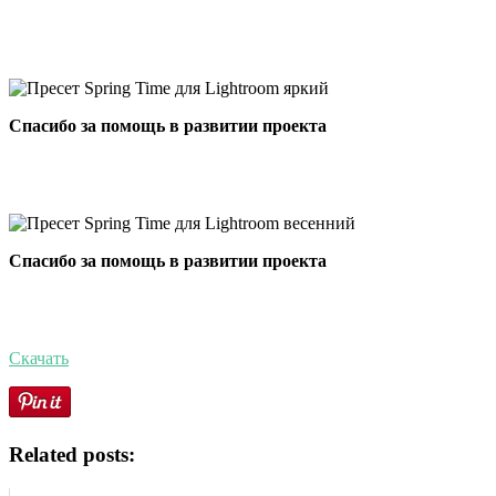
Спасибо за помощь в развитии проекта
Спасибо за помощь в развитии проекта
Скачать
Related posts: