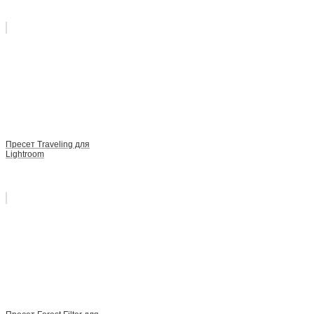
Пресет Traveling для
Lightroom