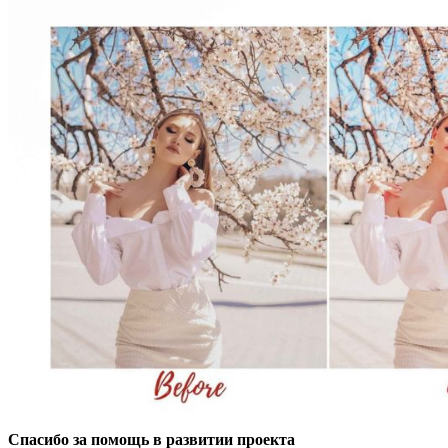
Спасибо за помощь в развитии проекта