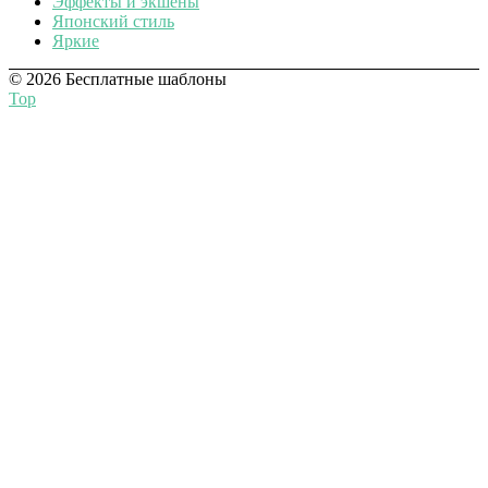
Эффекты и экшены
Японский стиль
Яркие
© 2026 Бесплатные шаблоны
Top