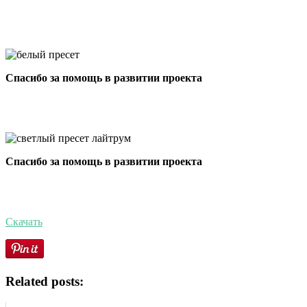
Спасибо за помощь в развитии проекта
Спасибо за помощь в развитии проекта
Скачать
Related posts: