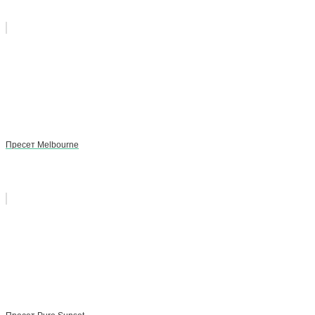
Пресет Melbourne