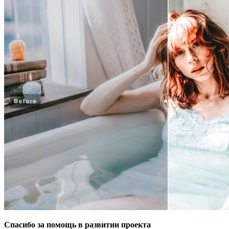
Спасибо за помощь в развитии проекта