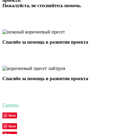
проекта!
Пожалуйста, не стесняйтесь помочь.
Спасибо за помощь в развитии проекта
Спасибо за помощь в развитии проекта
Скачать
Save
Save