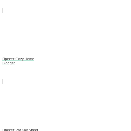
Пресет Cozy Home
Blogger
Пресет Pat Kay Street