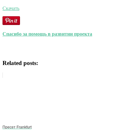
Скачать
Спасибо за помощь в развитии проекта
Related posts:
Пресет Frankfurt