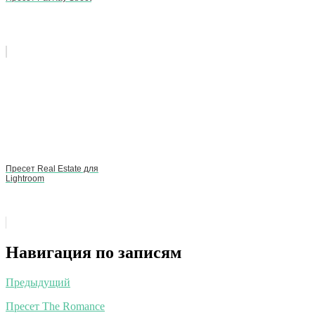
Пресет Real Estate для
Lightroom
Навигация по записям
Предыдущий
Пресет The Romance