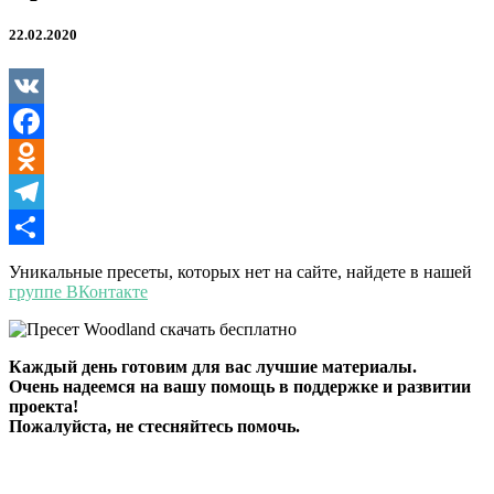
22.02.2020
VK
Facebook
Odnoklassniki
Telegram
Отправить
Уникальные пресеты, которых нет на сайте, найдете в нашей
группе ВКонтакте
Каждый день готовим для вас лучшие материалы.
Очень надеемся на вашу помощь в поддержке и развитии
проекта!
Пожалуйста, не стесняйтесь помочь.