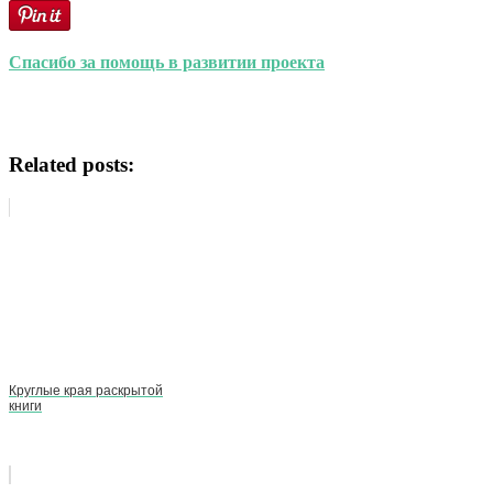
Спасибо за помощь в развитии проекта
Related posts:
Круглые края раскрытой
книги