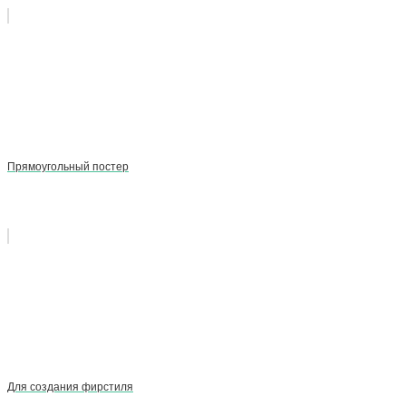
Прямоугольный постер
Для создания фирстиля