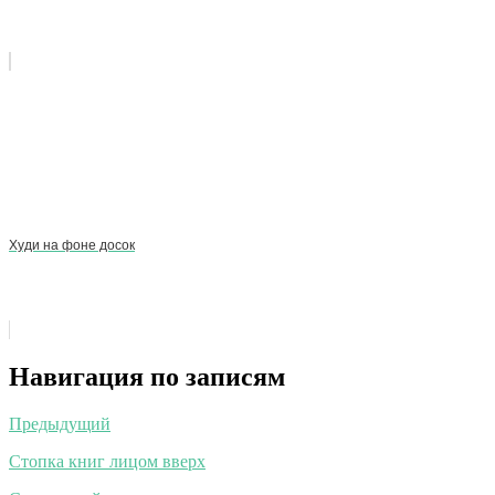
Худи на фоне досок
Навигация по записям
Предыдущий
Стопка книг лицом вверх