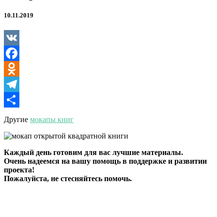
10.11.2019
VK
Facebook
Odnoklassniki
Telegram
Отправить
Другие
мокапы книг
Каждый день готовим для вас лучшие материалы.
Очень надеемся на вашу помощь в поддержке и развитии
проекта!
Пожалуйста, не стесняйтесь помочь.