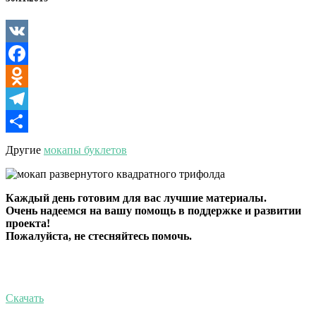
VK
Facebook
Odnoklassniki
Telegram
Отправить
Другие
мокапы буклетов
Каждый день готовим для вас лучшие материалы.
Очень надеемся на вашу помощь в поддержке и развитии
проекта!
Пожалуйста, не стесняйтесь помочь.
Скачать