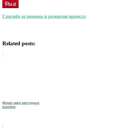
Спасибо за помощь в развитии проекта
Related posts:
Мокап двух картонных
коробок