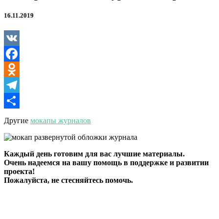
16.11.2019
VK
Facebook
Odnoklassniki
Telegram
Отправить
Другие
мокапы журналов
Каждый день готовим для вас лучшие материалы.
Очень надеемся на вашу помощь в поддержке и развитии
проекта!
Пожалуйста, не стесняйтесь помочь.