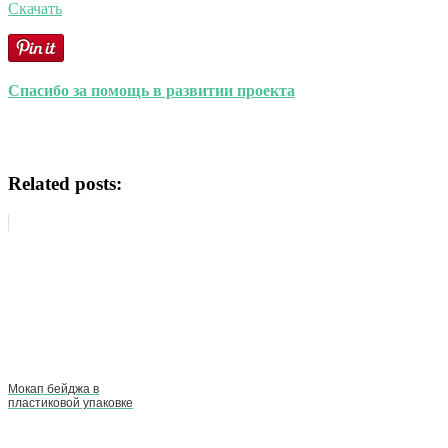
Скачать
Спасибо за помощь в развитии проекта
Related posts:
Мокап бейджа в
пластиковой упаковке