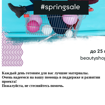
Каждый день готовим для вас лучшие материалы.
Очень надеемся на вашу помощь в поддержке и развитии
проекта!
Пожалуйста, не стесняйтесь помочь.