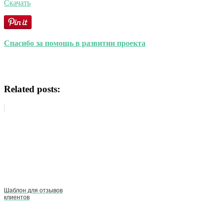
Скачать
Спасибо за помощь в развитии проекта
Related posts:
Шаблон для отзывов
клиентов