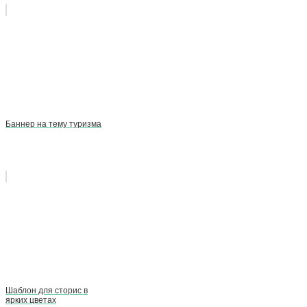
Баннер на тему туризма
Шаблон для сторис в
ярких цветах