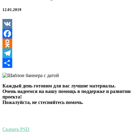
12.01.2019
VK
Facebook
Odnoklassniki
Telegram
Отправить
Каждый день готовим для вас лучшие материалы.
Очень надеемся на вашу помощь в поддержке и развитии
проекта!
Пожалуйста, не стесняйтесь помочь.
Скачать PSD