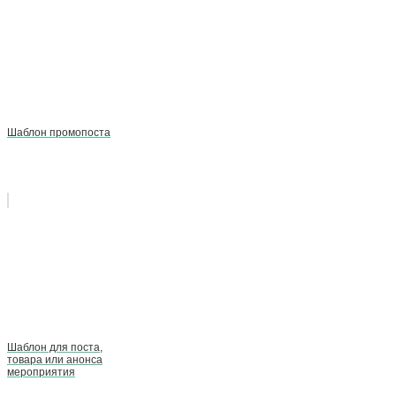
Шаблон промопоста
Шаблон для поста,
товара или анонса
мероприятия