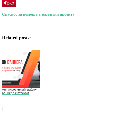
Спасибо за помощь в развитии проекта
Related posts:
Анимированный шаблон
баннера с котиком