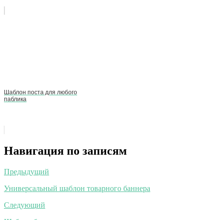
Шаблон поста для любого
паблика
Навигация по записям
Предыдущий
Универсальный шаблон товарного баннера
Следующий