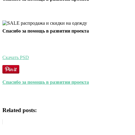
Спасибо за помощь в развитии проекта
Скачать PSD
Спасибо за помощь в развитии проекта
Related posts: