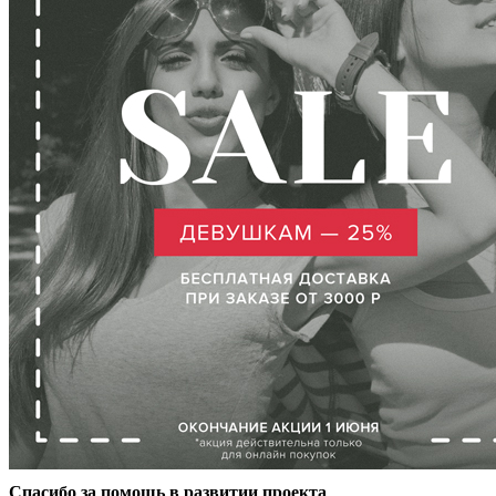
Спасибо за помощь в развитии проекта