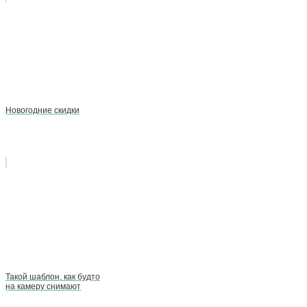
Новогодние скидки
Такой шаблон, как будто
на камеру снимают