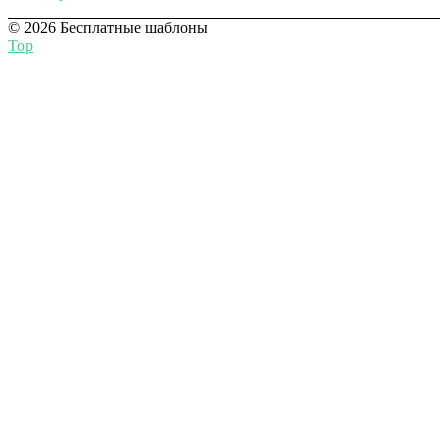
© 2026 Бесплатные шаблоны
Top