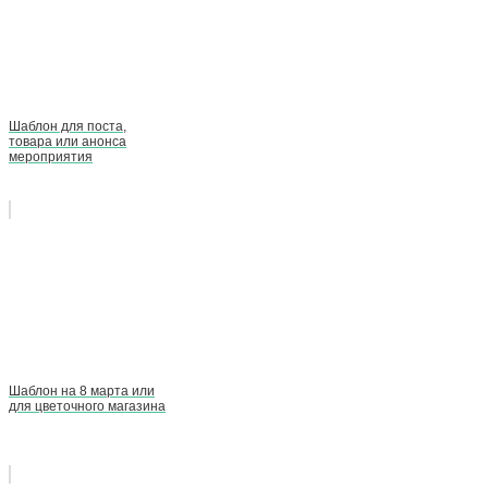
Шаблон для поста,
товара или анонса
мероприятия
Шаблон на 8 марта или
для цветочного магазина