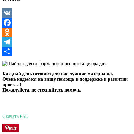
VK
Facebook
Odnoklassniki
Telegram
Отправить
Каждый день готовим для вас лучшие материалы.
Очень надеемся на вашу помощь в поддержке и развитии
проекта!
Пожалуйста, не стесняйтесь помочь.
Скачать PSD