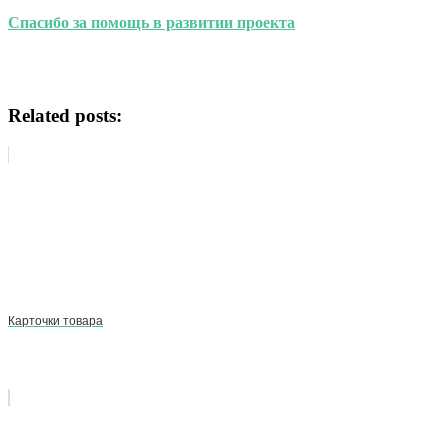
Спасибо за помощь в развитии проекта
Related posts:
Карточки товара