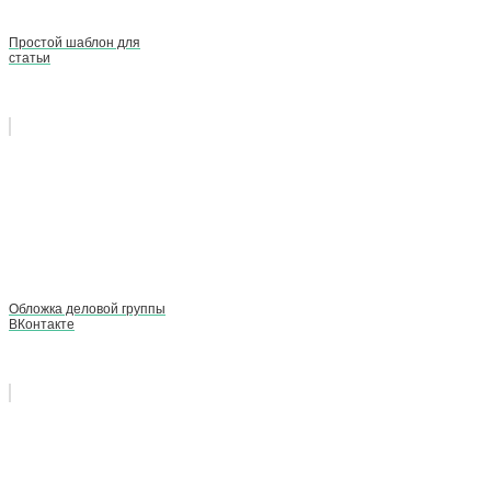
Простой шаблон для
статьи
Обложка деловой группы
ВКонтакте