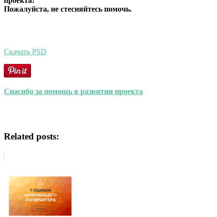
проекта!
Пожалуйста, не стесняйтесь помочь.
Скачать PSD
Спасибо за помощь в развитии проекта
Related posts: