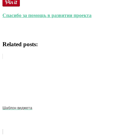
Спасибо за помощь в развитии проекта
Related posts:
Шаблон виджета