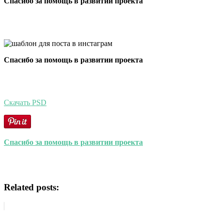
Спасибо за помощь в развитии проекта
Спасибо за помощь в развитии проекта
Скачать PSD
Спасибо за помощь в развитии проекта
Related posts: