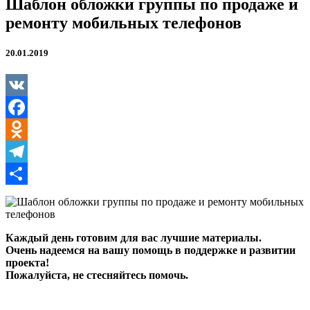
Шаблон обложки группы по продаже и
ремонту мобильных телефонов
20.01.2019
VK
Facebook
Odnoklassniki
Telegram
Отправить
Каждый день готовим для вас лучшие материалы.
Очень надеемся на вашу помощь в поддержке и развитии
проекта!
Пожалуйста, не стесняйтесь помочь.