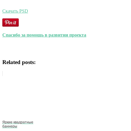
Скачать PSD
Спасибо за помощь в развитии проекта
Related posts:
Яркие квадратные
баннеры