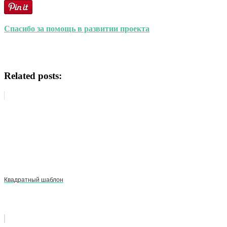
Спасибо за помощь в развитии проекта
Related posts:
Квадратный шаблон