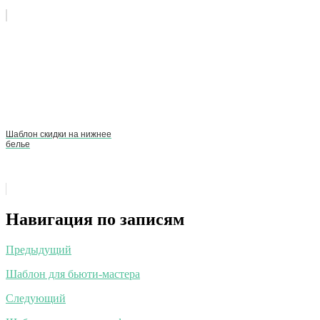
Шаблон скидки на нижнее
белье
Навигация по записям
Предыдущий
Шаблон для бьюти-мастера
Следующий