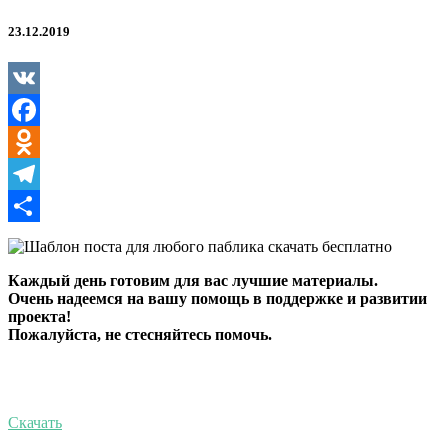
23.12.2019
VK
Facebook
Odnoklassniki
Telegram
Отправить
Каждый день готовим для вас лучшие материалы.
Очень надеемся на вашу помощь в поддержке и развитии
проекта!
Пожалуйста, не стесняйтесь помочь.
Скачать