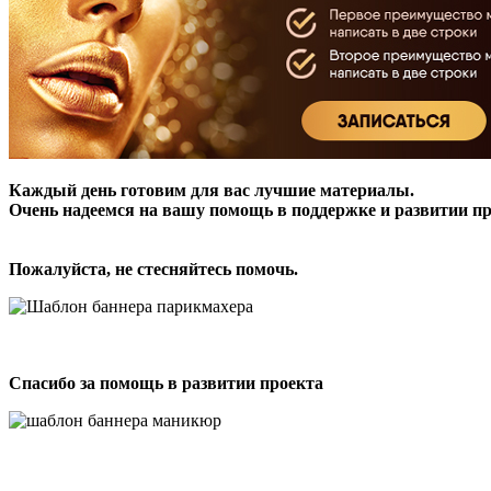
Каждый день готовим для вас лучшие материалы.
Очень надеемся на вашу помощь в поддержке и развитии пр
Пожалуйста, не стесняйтесь помочь.
Спасибо за помощь в развитии проекта