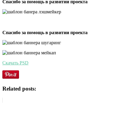
Спасибо за помощь в развитии проекта
Спасибо за помощь в развитии проекта
Скачать PSD
Related posts: