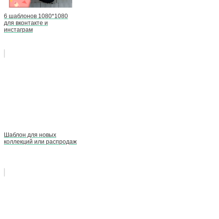
6 шаблонов 1080*1080
для вконтакте и
инстаграм
Шаблон для новых
коллекций или распродаж