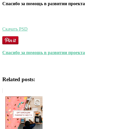
Спасибо за помощь в развитии проекта
Скачать PSD
Спасибо за помощь в развитии проекта
Related posts: