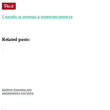
Спасибо за помощь в развитии проекта
Related posts:
Шаблон баннера для
ежедневного постинга