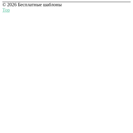
© 2026 Бесплатные шаблоны
Top