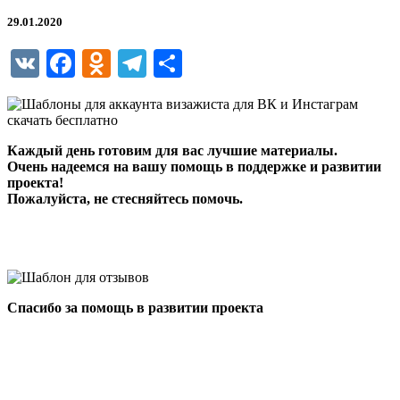
визажиста
для
29.01.2020
ВК
и
VK
Facebook
Odnoklassniki
Telegram
Отправить
Инстаграм
Каждый день готовим для вас лучшие материалы.
Очень надеемся на вашу помощь в поддержке и развитии
проекта!
Пожалуйста, не стесняйтесь помочь.
Спасибо за помощь в развитии проекта