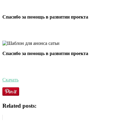
Спасибо за помощь в развитии проекта
Спасибо за помощь в развитии проекта
Скачать
Related posts: