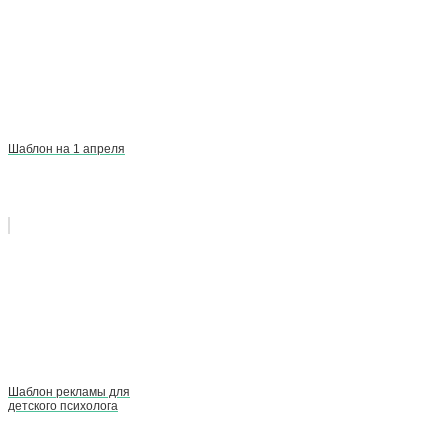
Шаблон на 1 апреля
Шаблон рекламы для
детского психолога