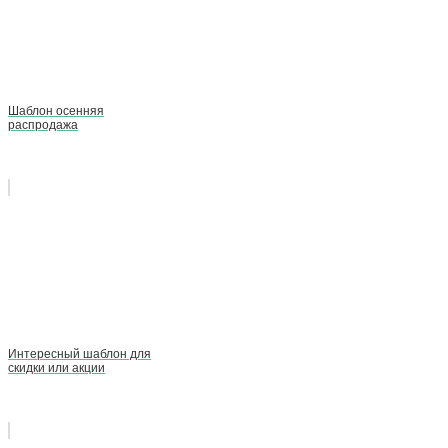
Шаблон осенняя
распродажа
Интересный шаблон для
скидки или акции