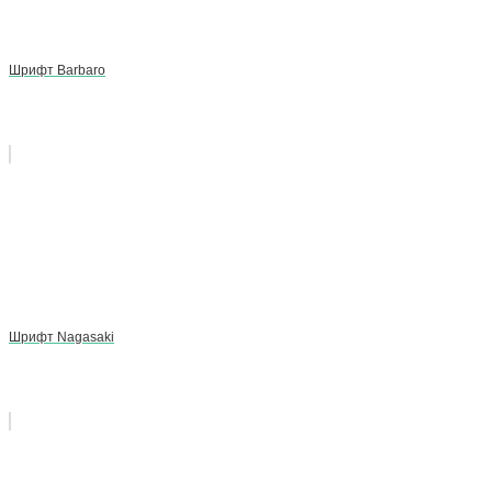
Шрифт Barbaro
Шрифт Nagasaki