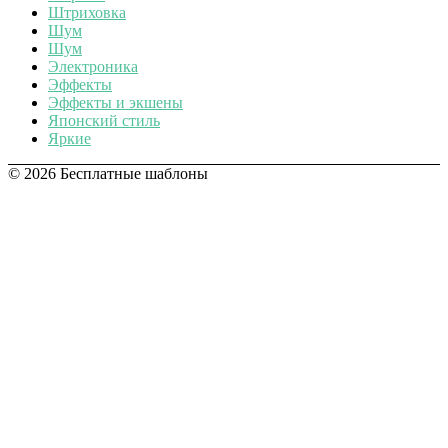
Штриховка
Шум
Шум
Электроника
Эффекты
Эффекты и экшены
Японский стиль
Яркие
© 2026 Бесплатные шаблоны