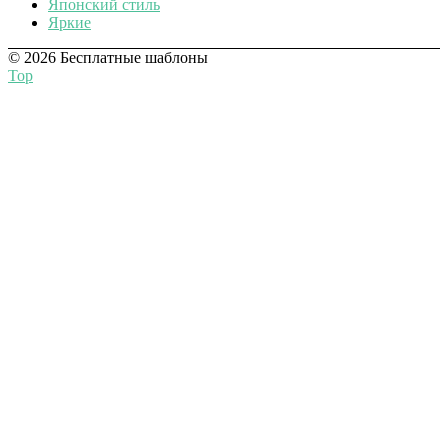
Японский стиль
Яркие
© 2026 Бесплатные шаблоны
Top