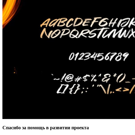
Спасибо за помощь в развитии проекта