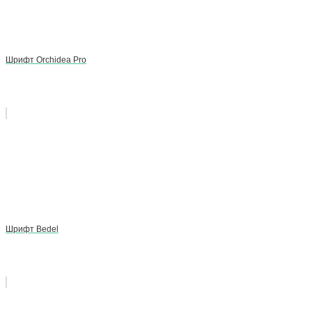
Шрифт Orchidea Pro
Шрифт Bedel