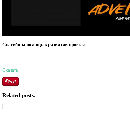
Спасибо за помощь в развитии проекта
Скачать
Related posts: