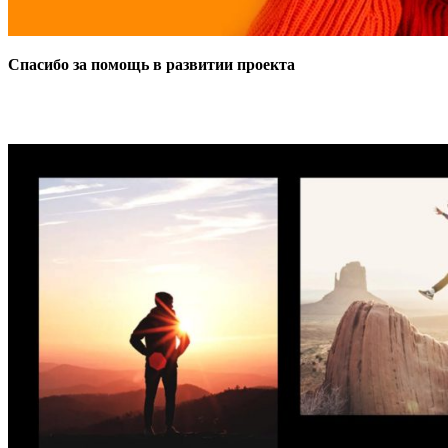
Спасибо за помощь в развитии проекта