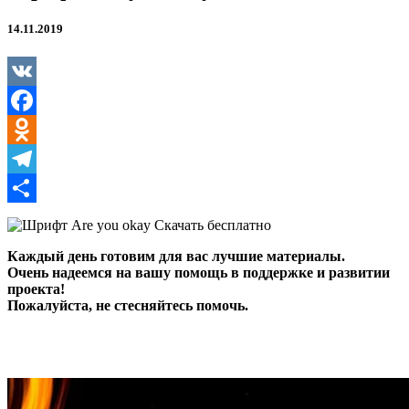
14.11.2019
VK
Facebook
Odnoklassniki
Telegram
Отправить
Каждый день готовим для вас лучшие материалы.
Очень надеемся на вашу помощь в поддержке и развитии
проекта!
Пожалуйста, не стесняйтесь помочь.