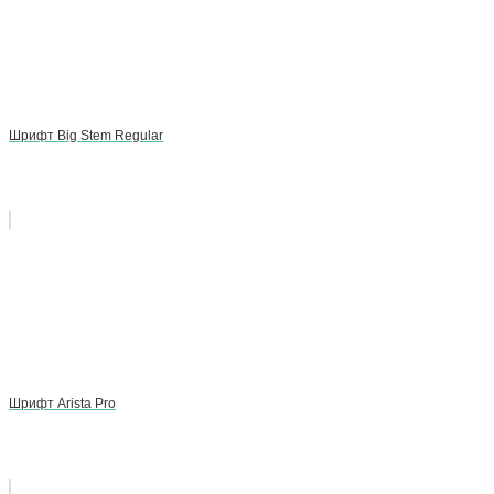
Шрифт Big Stem Regular
Шрифт Arista Pro