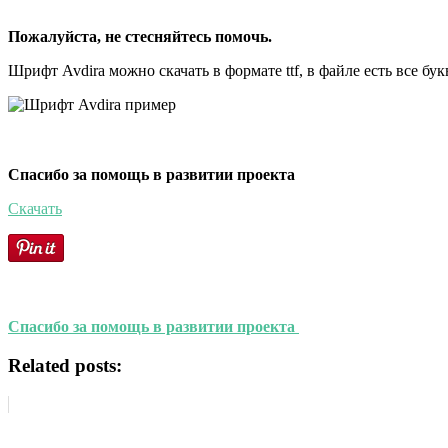
Пожалуйста, не стесняйтесь помочь.
Шрифт Avdira можно скачать в формате ttf, в файле есть все б
Спасибо за помощь в развитии проекта
Скачать
Спасибо за помощь в развитии проекта
Related posts: