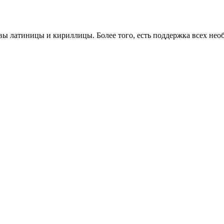
уквы латиницы и кириллицы. Более того, есть поддержка всех не