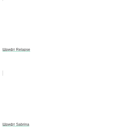
Шрифт Relapse
Шрифт Sabrina