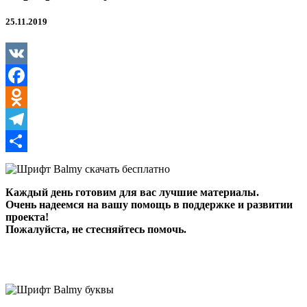
25.11.2019
VK
Facebook
Odnoklassniki
Telegram
Отправить
Каждый день готовим для вас лучшие материалы.
Очень надеемся на вашу помощь в поддержке и развитии
проекта!
Пожалуйста, не стесняйтесь помочь.