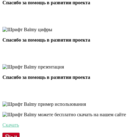
Спасибо за помощь в развитии проекта
Спасибо за помощь в развитии проекта
Спасибо за помощь в развитии проекта
Скачать