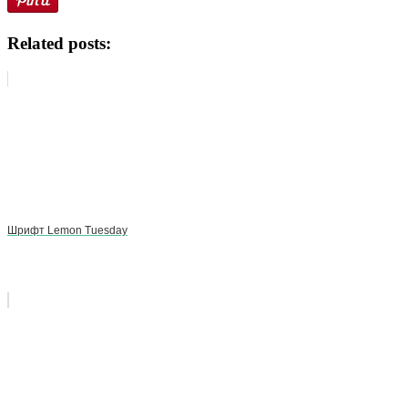
Related posts:
Шрифт Lemon Tuesday