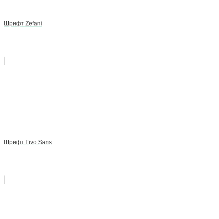
Шрифт Zefani
Шрифт Fivo Sans