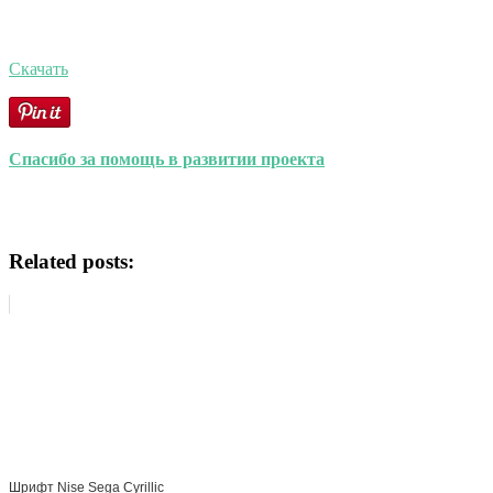
Скачать
Спасибо за помощь в развитии проекта
Related posts:
Шрифт Nise Sega Cyrillic