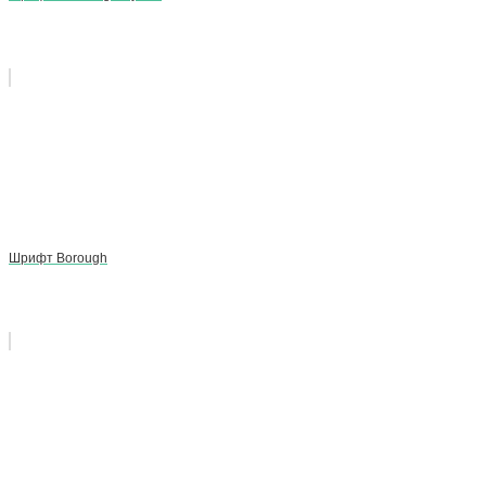
Шрифт Borough