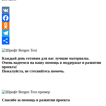
VK
Facebook
Odnoklassniki
Telegram
Отправить
Каждый день готовим для вас лучшие материалы.
Очень надеемся на вашу помощь в поддержке и развитии
проекта!
Пожалуйста, не стесняйтесь помочь.
Спасибо за помощь в развитии проекта