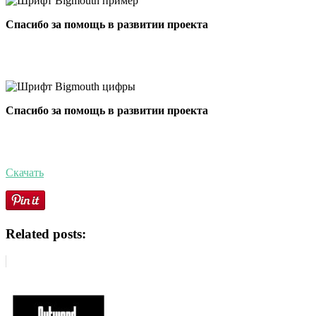
Спасибо за помощь в развитии проекта
Спасибо за помощь в развитии проекта
Скачать
Related posts: