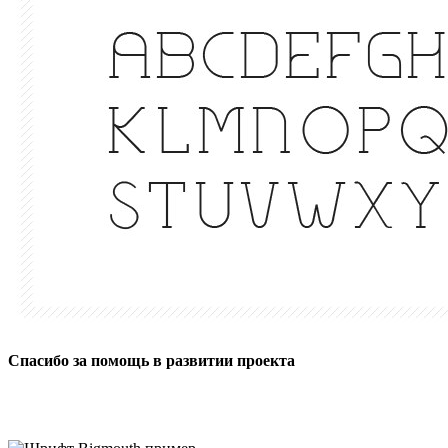
Спасибо за помощь в развитии проекта