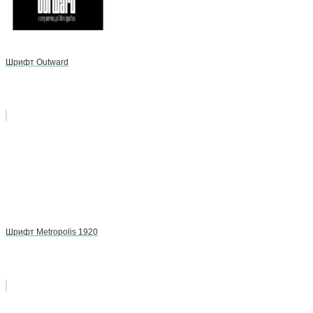
Шрифт Outward
Шрифт Metropolis 1920