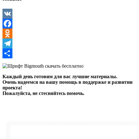
VK
Facebook
Odnoklassniki
Telegram
Отправить
Каждый день готовим для вас лучшие материалы.
Очень надеемся на вашу помощь в поддержке и развитии
проекта!
Пожалуйста, не стесняйтесь помочь.