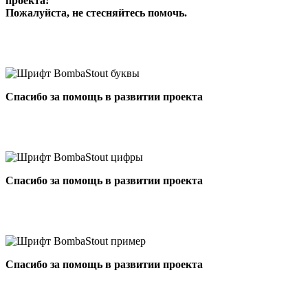
проекта!
Пожалуйста, не стесняйтесь помочь.
Спасибо за помощь в развитии проекта
Спасибо за помощь в развитии проекта
Спасибо за помощь в развитии проекта