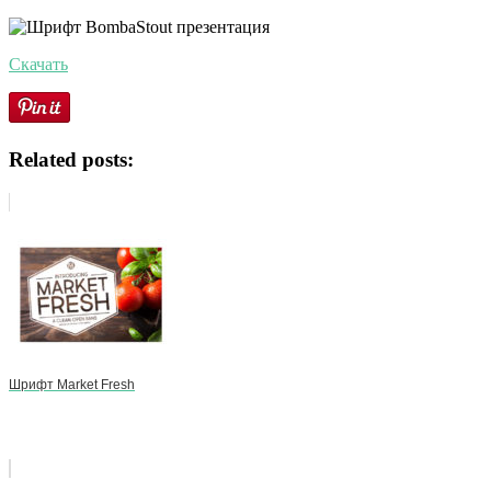
Скачать
Related posts:
Шрифт Market Fresh