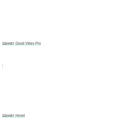
Шрифт Good Vibes Pro
Шрифт Hovel