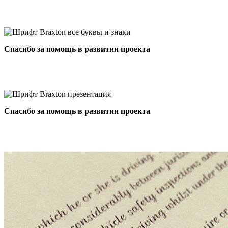
Спасибо за помощь в развитии проекта
Спасибо за помощь в развитии проекта