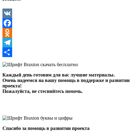
VK
Facebook
Odnoklassniki
Telegram
Отправить
Каждый день готовим для вас лучшие материалы.
Очень надеемся на вашу помощь в поддержке и развитии
проекта!
Пожалуйста, не стесняйтесь помочь.
Спасибо за помощь в развитии проекта