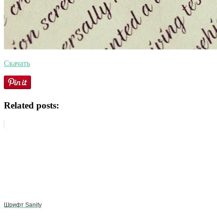
Скачать
Related posts:
Шрифт Sanity