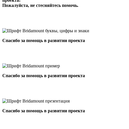
проекта!
Пожалуйста, не стесняйтесь помочь.
Спасибо за помощь в развитии проекта
Спасибо за помощь в развитии проекта
Спасибо за помощь в развитии проекта