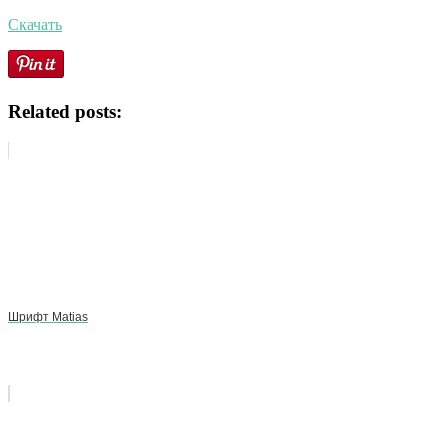
Скачать
Related posts:
Шрифт Matias