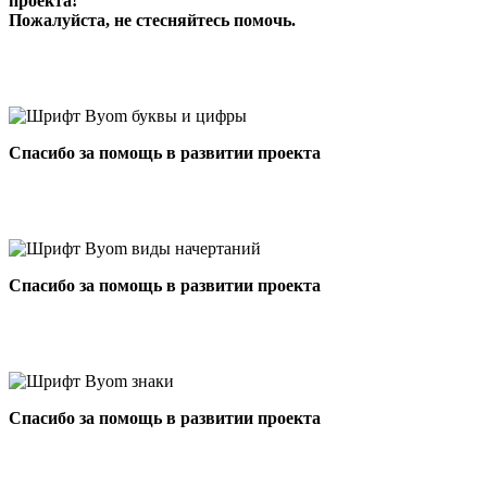
проекта!
Пожалуйста, не стесняйтесь помочь.
Спасибо за помощь в развитии проекта
Спасибо за помощь в развитии проекта
Спасибо за помощь в развитии проекта