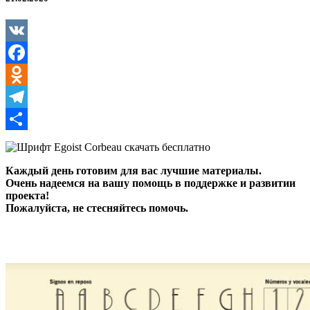
VK
Facebook
Odnoklassniki
Telegram
Отправить
Каждый день готовим для вас лучшие материалы.
Очень надеемся на вашу помощь в поддержке и развитии
проекта!
Пожалуйста, не стесняйтесь помочь.