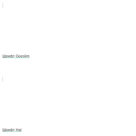
Шрифт Goeslim
Шрифт Hal