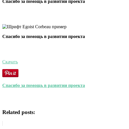
Спасибо за помощь в развитии проекта
Спасибо за помощь в развитии проекта
Скачать
Спасибо за помощь в развитии проекта
Related posts: