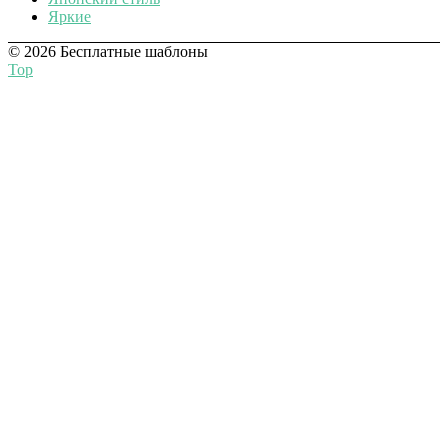
Яркие
© 2026 Бесплатные шаблоны
Top