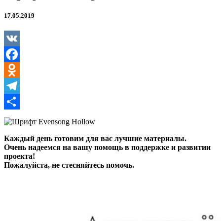
17.05.2019
VK
Facebook
Odnoklassniki
Telegram
Отправить
Каждый день готовим для вас лучшие материалы.
Очень надеемся на вашу помощь в поддержке и развитии
проекта!
Пожалуйста, не стесняйтесь помочь.