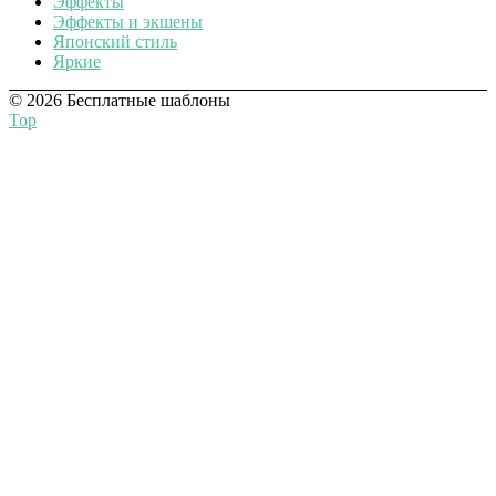
Эффекты
Эффекты и экшены
Японский стиль
Яркие
© 2026 Бесплатные шаблоны
Top