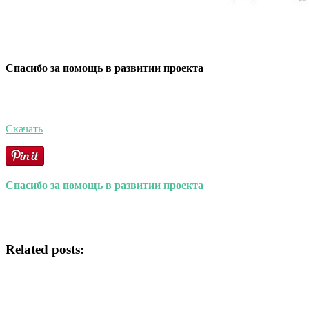
Спасибо за помощь в развитии проекта
Скачать
Спасибо за помощь в развитии проекта
Related posts: