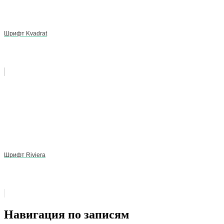
Шрифт Kvadrat
Шрифт Riviera
Навигация по записям