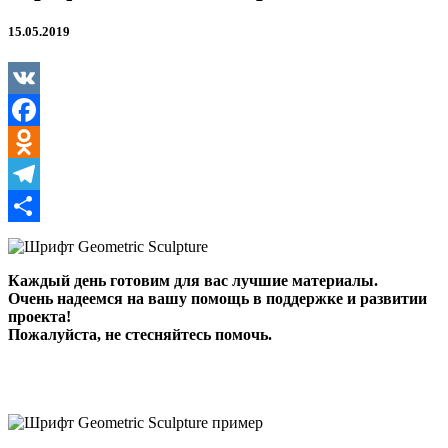
15.05.2019
VK
Facebook
Odnoklassniki
Telegram
Отправить
Каждый день готовим для вас лучшие материалы.
Очень надеемся на вашу помощь в поддержке и развитии
проекта!
Пожалуйста, не стесняйтесь помочь.