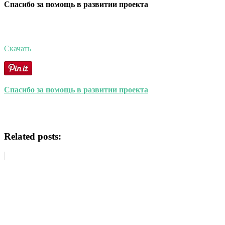
Спасибо за помощь в развитии проекта
Скачать
Спасибо за помощь в развитии проекта
Related posts: