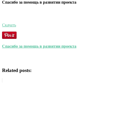
Спасибо за помощь в развитии проекта
Скачать
Спасибо за помощь в развитии проекта
Related posts: