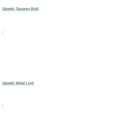
Шрифт Squares Bold
Шрифт Metal Lord