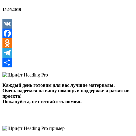
15.05.2019
VK
Facebook
Odnoklassniki
Telegram
Отправить
Каждый день готовим для вас лучшие материалы.
Очень надеемся на вашу помощь в поддержке и развитии
проекта!
Пожалуйста, не стесняйтесь помочь.