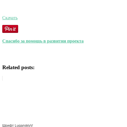
Скачать
Спасибо за помощь в развитии проекта
Related posts:
Шрифт LuganskiyV