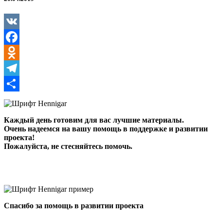
VK
Facebook
Odnoklassniki
Telegram
Отправить
Каждый день готовим для вас лучшие материалы.
Очень надеемся на вашу помощь в поддержке и развитии
проекта!
Пожалуйста, не стесняйтесь помочь.
Спасибо за помощь в развитии проекта