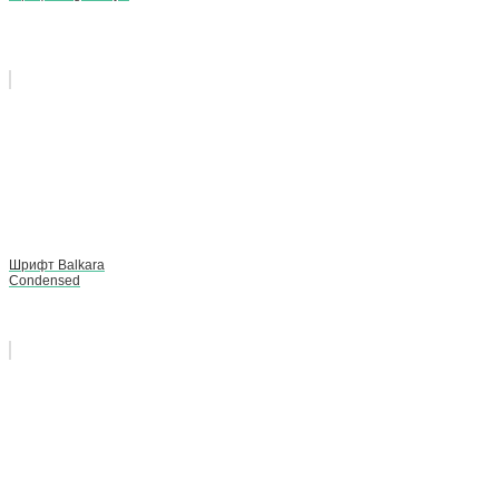
Шрифт Balkara
Condensed