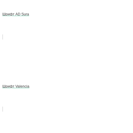
Шрифт AD Sura
Шрифт Valencia