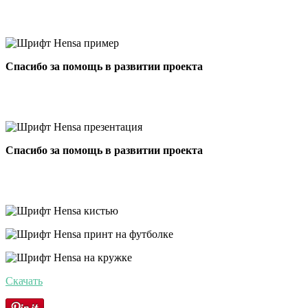
Спасибо за помощь в развитии проекта
Спасибо за помощь в развитии проекта
Скачать