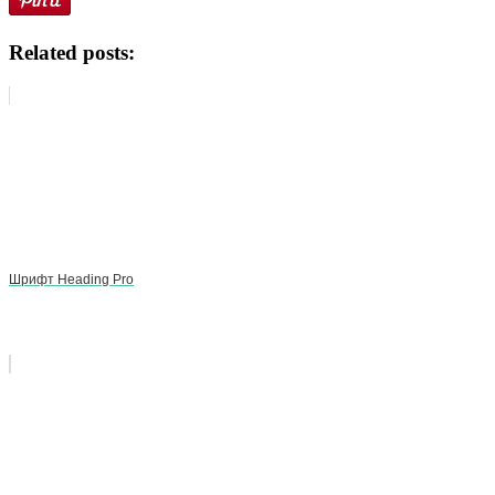
Related posts:
Шрифт Heading Pro