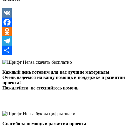
VK
Facebook
Odnoklassniki
Telegram
Отправить
Каждый день готовим для вас лучшие материалы.
Очень надеемся на вашу помощь в поддержке и развитии
проекта!
Пожалуйста, не стесняйтесь помочь.
Спасибо за помощь в развитии проекта