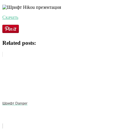
Скачать
Related posts:
Шрифт Danger