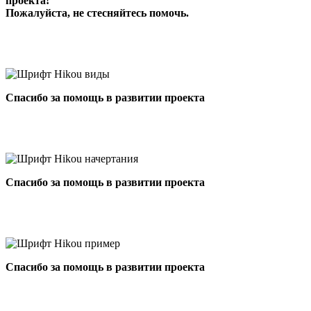
проекта!
Пожалуйста, не стесняйтесь помочь.
Спасибо за помощь в развитии проекта
Спасибо за помощь в развитии проекта
Спасибо за помощь в развитии проекта