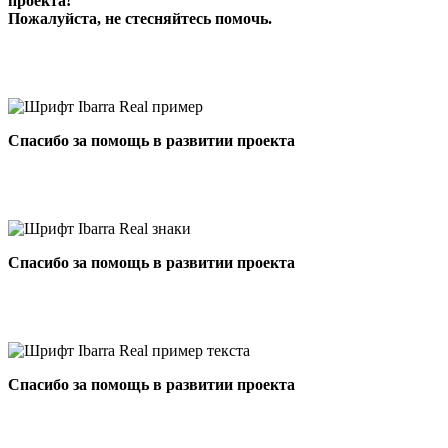
проекта!
Пожалуйста, не стесняйтесь помочь.
Спасибо за помощь в развитии проекта
Спасибо за помощь в развитии проекта
Спасибо за помощь в развитии проекта