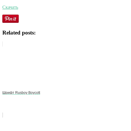
Скачать
Related posts:
Шрифт Rusboy Boycott