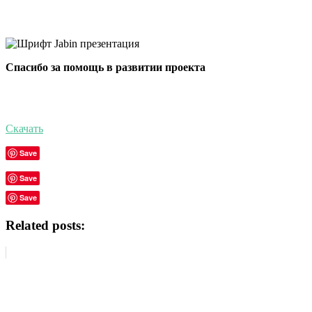
Спасибо за помощь в развитии проекта
Скачать
Save
Save
Save
Related posts: