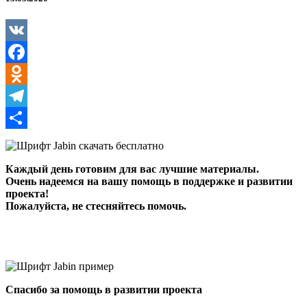
VK
Facebook
Odnoklassniki
Telegram
Отправить
Каждый день готовим для вас лучшие материалы.
Очень надеемся на вашу помощь в поддержке и развитии
проекта!
Пожалуйста, не стесняйтесь помочь.
Спасибо за помощь в развитии проекта