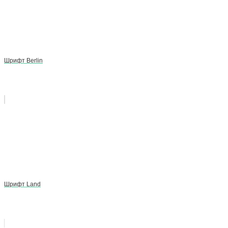
Шрифт Berlin
Шрифт Land