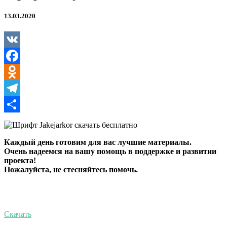
13.03.2020
VK
Facebook
Odnoklassniki
Telegram
Отправить
Каждый день готовим для вас лучшие материалы.
Очень надеемся на вашу помощь в поддержке и развитии
проекта!
Пожалуйста, не стесняйтесь помочь.
Скачать