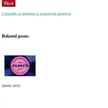
Спасибо за помощь в развитии проекта
Related posts:
Шрифт Jorick