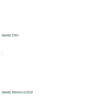
Шрифт Pitch
Шрифт Memory of 2018