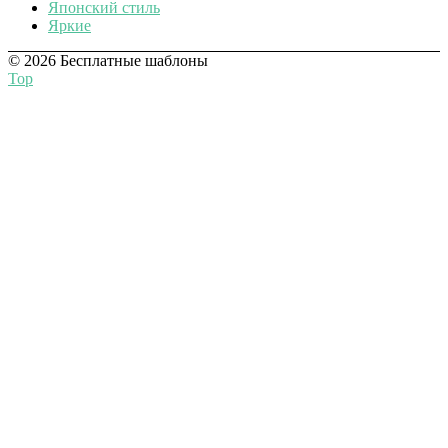
Японский стиль
Яркие
© 2026 Бесплатные шаблоны
Top