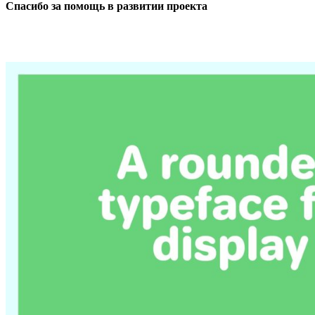
Спасибо за помощь в развитии проекта