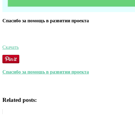
Спасибо за помощь в развитии проекта
Скачать
Спасибо за помощь в развитии проекта
Related posts: