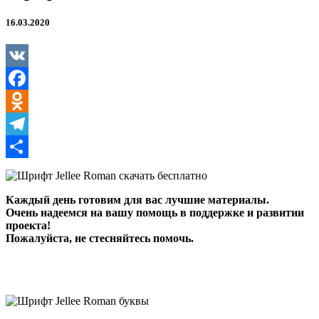
16.03.2020
VK
Facebook
Odnoklassniki
Telegram
Отправить
Каждый день готовим для вас лучшие материалы.
Очень надеемся на вашу помощь в поддержке и развитии
проекта!
Пожалуйста, не стесняйтесь помочь.